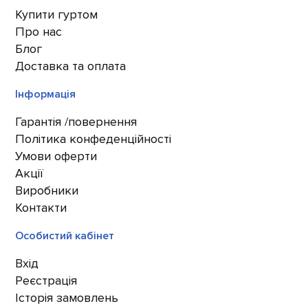
Купити гуртом
Про нас
Блог
Доставка та оплата
Інформація
Гарантія /повернення
Політика конфеденційності
Умови оферти
Акції
Виробники
Контакти
Особистий кабінет
Вхід
Реєстрація
Історія замовлень