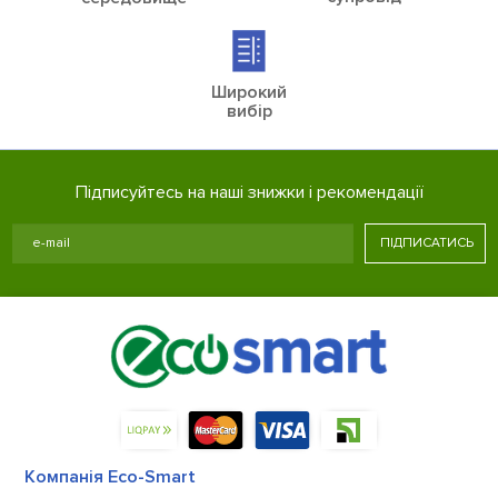
Широкий
вибір
Підписуйтесь на наші знижки і рекомендації
ПІДПИСАТИСЬ
Компанія Eco-Smart