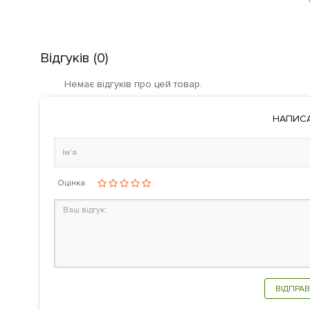
Відгуків (0)
Немає відгуків про цей товар.
НАПИСА
Оцінка
ВІДПРАВ