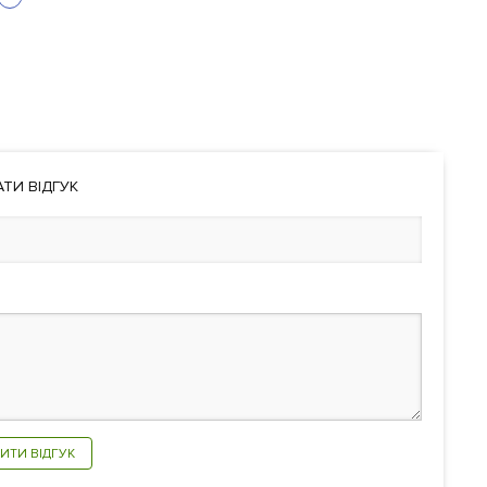
ТИ ВІДГУК
ИТИ ВІДГУК