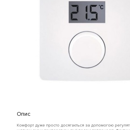
Опис
Комфорт дуже просто досягається за допомогою регулят