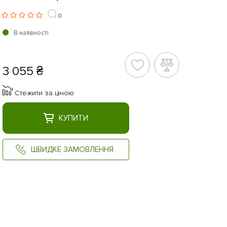
0
В наявності
3 055 ₴
Стежити за ціною
КУПИТИ
ШВИДКЕ ЗАМОВЛЕННЯ